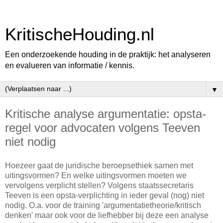
KritischeHouding.nl
Een onderzoekende houding in de praktijk: het analyseren
en evalueren van informatie / kennis.
▼
Kritische analyse argumentatie: opsta-
regel voor advocaten volgens Teeven
niet nodig
Hoezeer gaat de juridische beroepsethiek samen met
uitingsvormen? En welke uitingsvormen moeten we
vervolgens verplicht stellen? Volgens staatssecretaris
Teeven is een opsta-verplichting in ieder geval (nog) niet
nodig. O.a. voor de training 'argumentatietheorie/kritisch
denken' maar ook voor de liefhebber bij deze een analyse